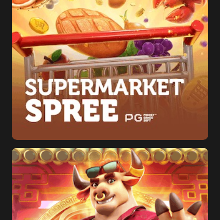
Jogar