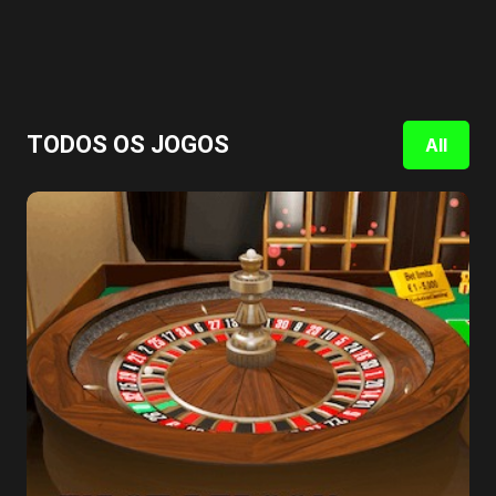
TODOS OS JOGOS
All
Jogar