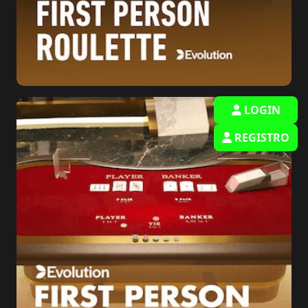
LOGIN
REGISTRO
Jogar