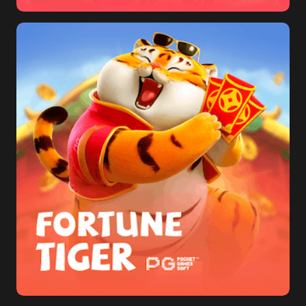
Jogar