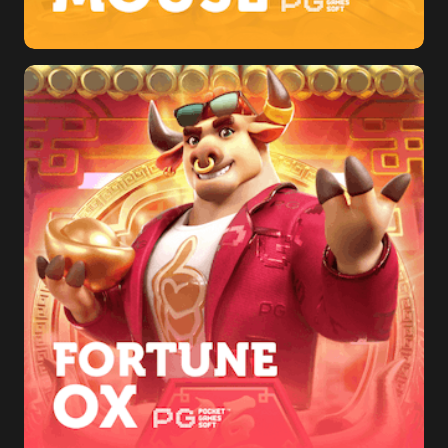
Jogar