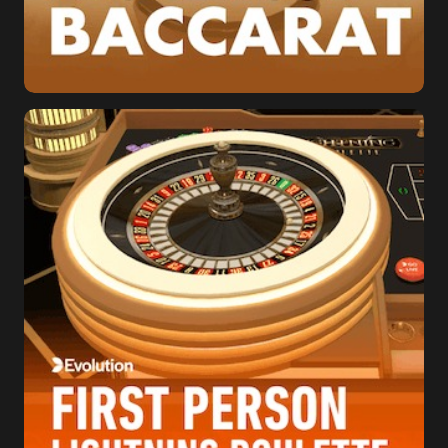
Jogar