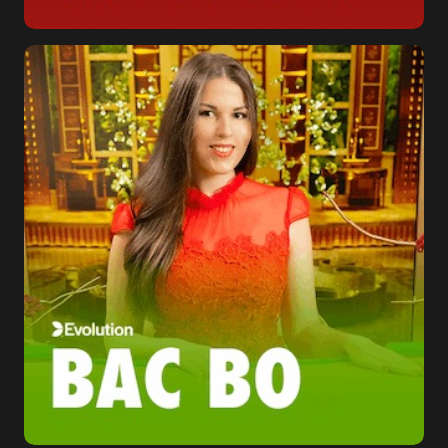
Jogar