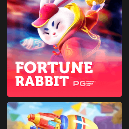
populares
Categorias
Populares
Jogar
Slot
Fortuna
Loteria
Mateus
P
Páginas
Termos