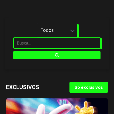
GANHE
-
R$500,00
Todos
Cupons
Bônus
Indique
e
ganhe
EXCLUSIVOS
Só exclusivos
Todos
os
jogos
Jogos