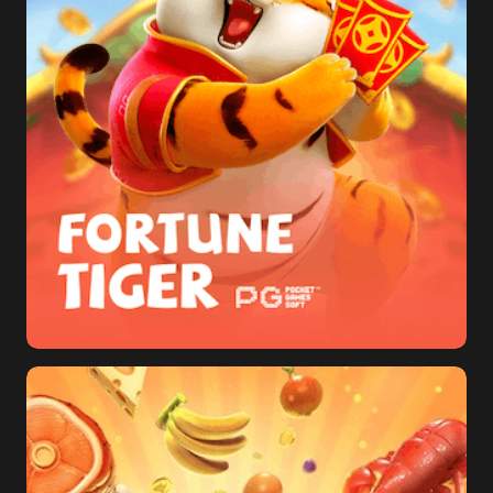
Jogar