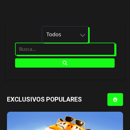
GANHE
-
R$500,00
Todos
Cupons
Bônus
Indique
e
ganhe
EXCLUSIVOS POPULARES
Todos
os
jogos
Jogos