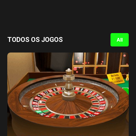
TODOS OS JOGOS
All